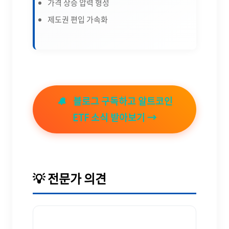
가격 상승 압력 형성
제도권 편입 가속화
🔔
블로그 구독하고 알트코인
ETF 소식 받아보기 →
💡 전문가 의견