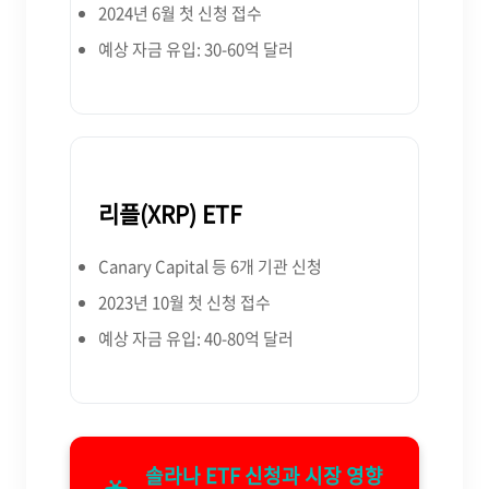
2024년 6월 첫 신청 접수
예상 자금 유입: 30-60억 달러
리플(XRP) ETF
Canary Capital 등 6개 기관 신청
2023년 10월 첫 신청 접수
예상 자금 유입: 40-80억 달러
솔라나 ETF 신청과 시장 영향