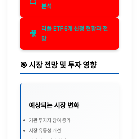
📺
분석
리플 ETF 6개 신청 현황과 전
🎥
망
🎯 시장 전망 및 투자 영향
예상되는 시장 변화
기관 투자자 참여 증가
시장 유동성 개선