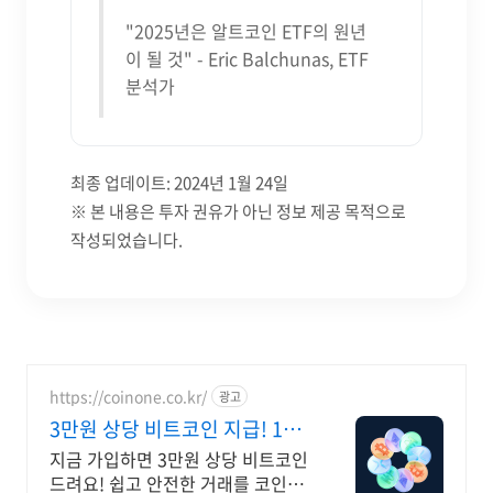
"2025년은 알트코인 ETF의 원년
이 될 것" - Eric Balchunas, ETF
분석가
최종 업데이트: 2024년 1월 24일
※ 본 내용은 투자 권유가 아닌 정보 제공 목적으로
작성되었습니다.
https://coinone.co.kr/
광고
3만원 상당 비트코인 지급! 12
년 무사고 거래소
지금 가입하면 3만원 상당 비트코인
드려요! 쉽고 안전한 거래를 코인원