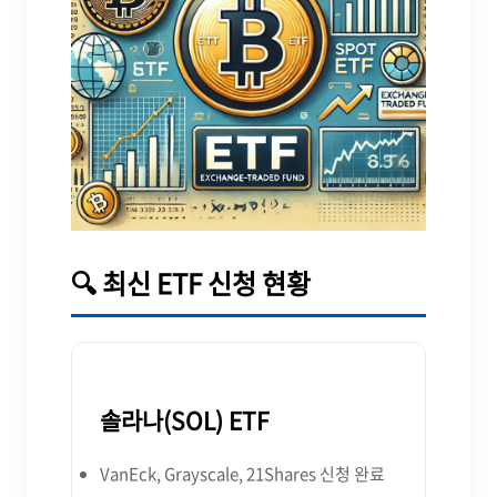
🔍 최신 ETF 신청 현황
솔라나(SOL) ETF
VanEck, Grayscale, 21Shares 신청 완료