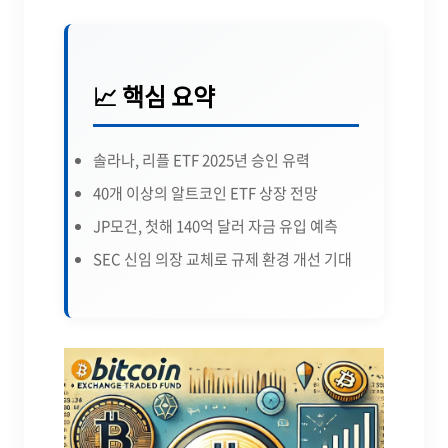
📈 핵심 요약
솔라나, 리플 ETF 2025년 승인 유력
40개 이상의 알트코인 ETF 상장 전망
JP모건, 첫해 140억 달러 자금 유입 예측
SEC 신임 의장 교체로 규제 환경 개선 기대