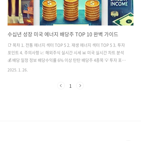
수십년 성장 미국 에너지 배당주 TOP 10 완벽 가이드
📑 목차 1. 전통 에너지 섹터 TOP 5 2. 재생 에너지 섹터 TOP 5 3. 투자
포인트 4. 주의사항 📈 해외주식 실시간 시세 📊 미국 실시간 차트 분석
💰 배당 일정 정보 배당수익률 6% 이상 탄탄 배당주 4종목 💡 투자 포인
트 40년 이상의 배당 성장 기록 보유 미국 국가 전략과 연계된 안정적 성
2025. 1. 26.
장 ..
1